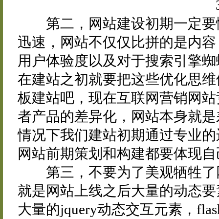
第二，网站建设初期一定要懂
迅速，网站不仅仅比拼的是内容
用户体验度以及对于搜索引擎蜘
在建站之初就要把这些优化思维
板建站吧，现在互联网营销网站
者产品的差异化，网站本身就是
情况下我们建站初期通过专业的
网站前期策划和构建都要体现自
第三，不要为了美观牺牲了网
就是网站上线之后大量的动态要
大量的jquery动态交互元素，f