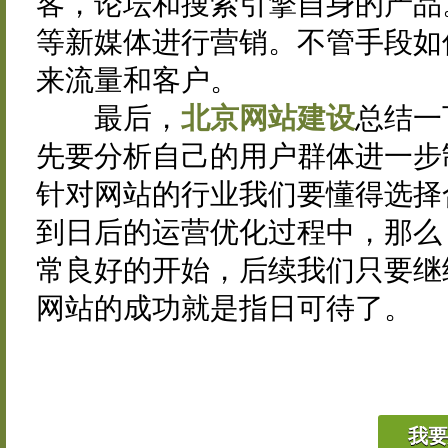
客，论坛和搜索引擎自身的产品
等新媒体进行营销。不管手段如
来流量和客户。
最后，
北京网站建设
总结一
先要分析自己的用户群体进一步
针对网站的行业我们要懂得选择
到日后的运营优化过程中，那么
常良好的开始，后续我们只要继
网站的成功就是指日可待了。
我要