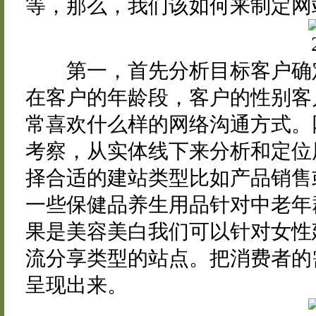
等，那么，我们该如何来制定网
第一，首先分析目标客户确定
在客户的年龄段，客户的性别客
常喜欢什么样的网络沟通方式。
考察，从实体线下来分析和定位
择合适的建站类型比如产品销售
一些保健品养生用品针对中老年
果是美容美白我们可以针对女性建
流分享类型的站点。把消费者的
呈现出来。