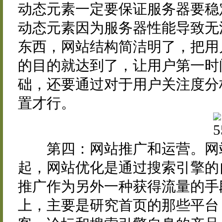
动态元素一定要保证服务器要稳
动态元素因为服务器性能导致无
东西，网站结构简洁明了，把用
的目的就达到了，让用户第一时
础，还要通过对于用户关注度分
置才行。
第四：网站推广和运营。网站
起，网站优化是通过搜索引擎的
推广作为另外一种获得流量的手
上，主要是研究首页的那些平台