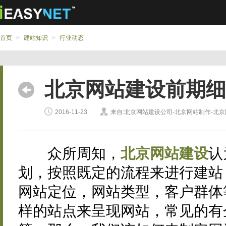
首页
>
建站知识
>
行业动态
北京网站建设前期细
2016-11-23
来自:北京网站建设公司-北京网站制作-北
众所周知，
北京网站建设
认
划，按照既定的流程来进行建站
网站定位，网站类型，客户群体
样的站点来呈现网站，常见的有