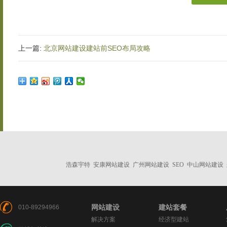
上一篇:
北京网站建设建站前SEO布局攻略
浩森宇特
安康网站建设
广州网站建设
SEO
中山网站建设
网站建设
建站套餐
010-89294966
解决方案
经济型建站