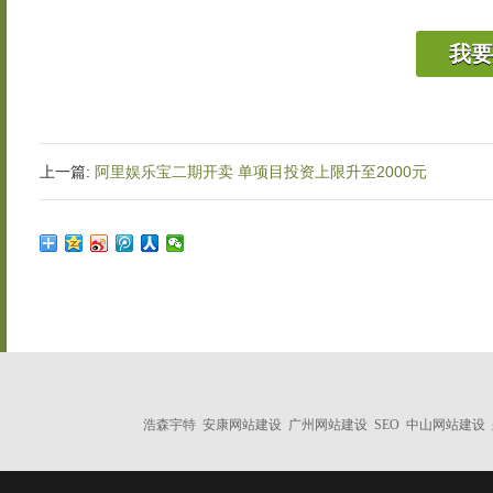
我要
上一篇:
阿里娱乐宝二期开卖 单项目投资上限升至2000元
浩森宇特
安康网站建设
广州网站建设
SEO
中山网站建设