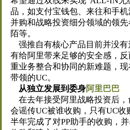
希望通过双线来实现“ALL-IN
品，如支付宝钱包、来往和手机
并购和战略投资细分领域的领先
陌等。
强推自有核心产品目前并没有
有给阿里带来足够的安全感，反
重业务整合和协同的新难题，现
带领的UC。
从独立发展到委身
阿里巴巴
在去年接受阿里战略投资后，
会谣传UC被谁收购，只有UC收
半年完成了对PP助手的收购，并