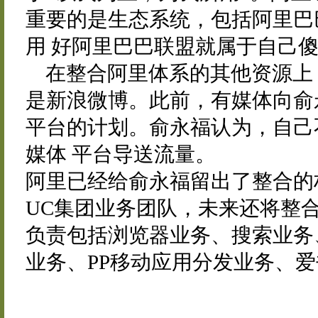
重要的是生态系统，包括阿里巴
用 好阿里巴巴联盟就属于自己
在整合阿里体系的其他资源上
是新浪微博。此前，有媒体向俞
平台的计划。俞永福认为，自己
媒体 平台导送流量。
阿里已经给俞永福留出了整合的
UC集团业务团队，未来还将整
负责包括浏览器业务、搜索业务
业务、PP移动应用分发业务、