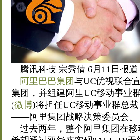
腾讯科技 宗秀倩 6月11日报道
阿里巴巴集团
与UC优视联合
集团，并组建阿里UC移动事业群
(
微博
)将担任UC移动事业群总
——阿里集团战略决策委员会。
过去两年，整个阿里集团在移