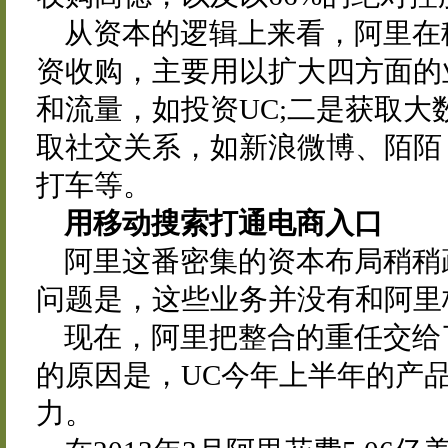
从资本的逻辑上来看，阿里在
资收购，主要用以扩大四方面的
和流量，如投资UC;二是获取大
取社交关系，如新浪微博、陌陌
打车等。
用移动搜索打通电商入口
阿里这番密集的资本布局稍稍
问题是，这些业务并没有和阿里
现在，阿里把整合的重任交给
的原因是，UC今年上半年的产
力。