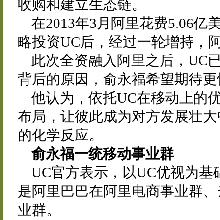
收购和建立生态链。
在2013年3月阿里花费5.0
略投资UC后，经过一轮增持，阿
此次全资融入阿里之后，UC
背后的原因，俞永福希望期待更
他认为，依托UC在移动上的
布局，让彼此成为对方发展壮大
的化学反应。
俞永福一统移动事业群
UC官方表示，以UC优视为基
是阿里巴巴在阿里电商事业群、
业群。