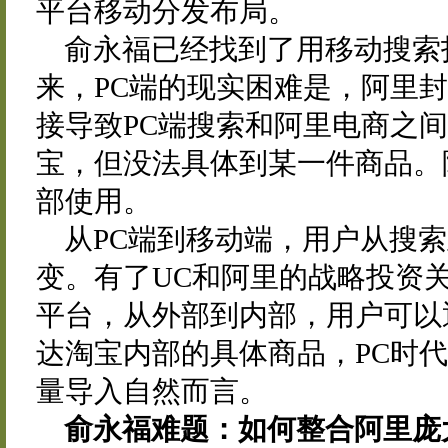
平台移动分发布局。
俞永福已经找到了用移动搜索
来，PC端的现实困难是，阿里
接导致PC端搜索和阿里电商之
宝，但没法具体到某一件商品。
部使用。
从PC端到移动端，用户从搜
变。有了UC和阿里的战略投资
平台，从外部到内部，用户可以
达淘宝内部的具体商品，PC时
量导入自然而言。
俞永福难题：如何整合阿里庞