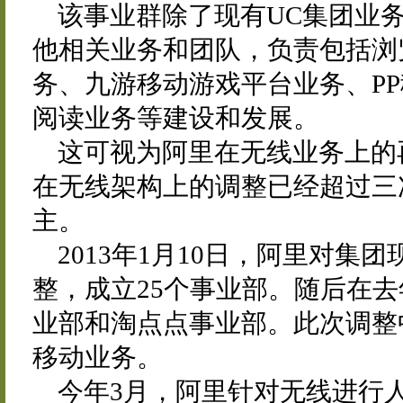
该事业群除了现有UC集团业
他相关业务和团队，负责包括浏
务、九游移动游戏平台业务、P
阅读业务等建设和发展。
这可视为阿里在无线业务上的
在无线架构上的调整已经超过三
主。
2013年1月10日，阿里对
整，成立25个事业部。随后在
业部和淘点点事业部。此次调整
移动业务。
今年3月，阿里针对无线进行人