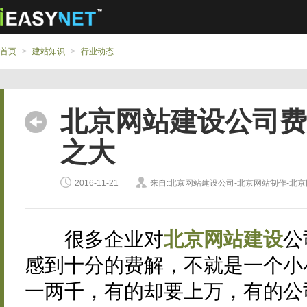
首页
>
建站知识
>
行业动态
北京网站建设公司费
之大
2016-11-21
来自:北京网站建设公司-北京网站制作-北
很多企业对
北京网站建设
公
感到十分的费解，不就是一个小
一两千，有的却要上万，有的公