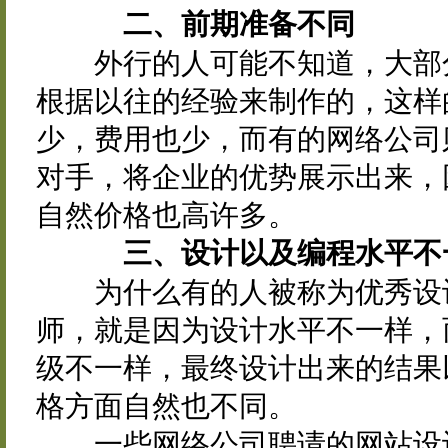
二、前期准备不同
外行的人可能不知道，大部分
根据以往的经验来制作的，这样
少，费用也少，而有的网络公司
对手，将企业的优势展示出来，
自然价格也高许多。
三、设计以及编程水平不
为什么有的人被称为优秀设计
师，就是因为设计水平不一样，
级不一样，最终设计出来的结果
格方面自然也不同。
一些网络公司聘请的网站设计