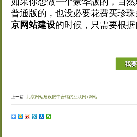
如果你想做一个豪华版的，自然
普通版的，也没必要花费买珍珠
京网站建设
的时候，只需要根据
我要
上一篇:
北京网站建设眼中合格的互联网+网站