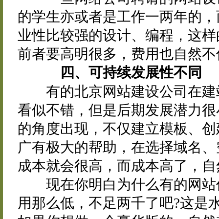
的学生亦或者是工作一两年的，
业性比较强的设计、编程，这样
前者要高明很多，费用也自然不
四、可持续发展性不同
有的北京网站建设公司在建站
看似不错，但是后期发展潜力很
的角度出现，不仅建立模板、创
广有极大的帮助，在选择域名、
成本就会很高，而成本高了，自
现在你明白为什么有的网站价
用那么低，不足两千了吧?这是