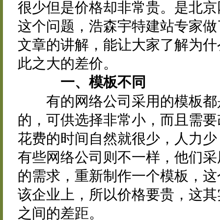
很少但是价格却非常贵。是北京
这个问题，浩森宇特建站专家做
文章的讲解，能让大家了解为什
此之大的差价。
一、模板不同
有的网络公司采用的模板都是
的，可供选择非常小，而且需要
花费的时间自然就很少，人力少
有些网络公司则不一样，他们采
的需求，重新制作一个模板，这
该企业上，所以价格要贵，这其
之间的差距。