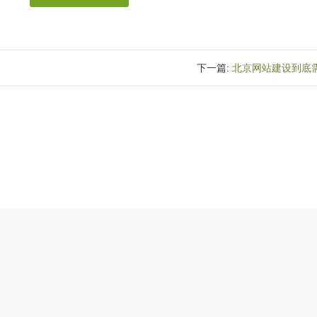
下一篇:
北京网站建设到底