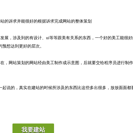
站的诉求并能很好的根据诉求完成网站的整体策划
展，涉及到的有设计、ui等等跟美有关系的东西，一个好的美工能很好
的预想达到更好的层次。
在，网站策划的网站经由美工制作成示意图，后就要交给程序员进行制作
。
起说的，真实在建站的时候所涉及的东西比这些多出很多，放放面面都
我要建站