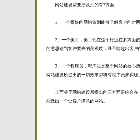
网站建设需要涉及到的有3方面
1、一个很好的网站策划能够了解客户的对网
2、一个美工，美工现在这个行业在多方面的发
的意思达到客户要去的美观度，甚至能超出客户
3、一个程序员，程序员是整个网站的核心所
网站建设所提出的一切效果都将有程序员来实现
上面关于网站建设所提出的三方面是综合在一
能做出一个让客户满意的网站。