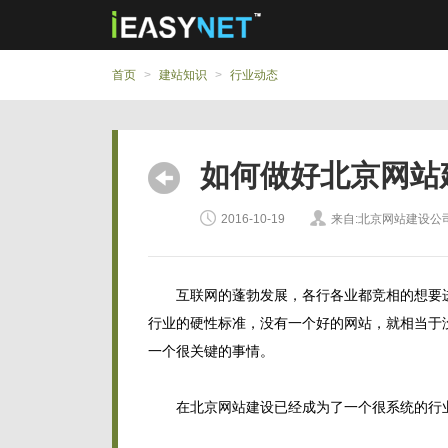
首页
>
建站知识
>
行业动态
如何做好北京网站
2016-10-19
来自:北京网站建设公
互联网的蓬勃发展，各行各业都竞相的想要进
行业的硬性标准，没有一个好的网站，就相当于
一个很关键的事情。
在北京网站建设已经成为了一个很系统的行业