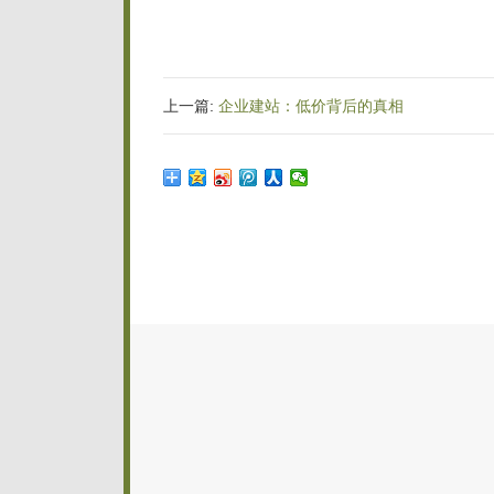
上一篇:
企业建站：低价背后的真相