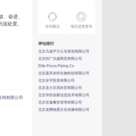
放、奋进、
污泥处置、
咨询建议
项目进度查询
评论排行
北京凡迪平方公关策划有限公司
北京恒广兴盛商贸有限公司
Elite-Focus Piping Co
北京嘉禾农科生物科技有限公司
北京全宇投资有限公司
北京圣大京风科贸有限公司
北京华恒创新信息技术有限公司
咨询有限公司
北京安逸餐饮管理有限公司
北京龙腾翰墨文化传播有限公司