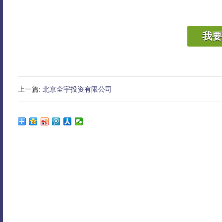
我要
上一篇:
北京全宇投资有限公司