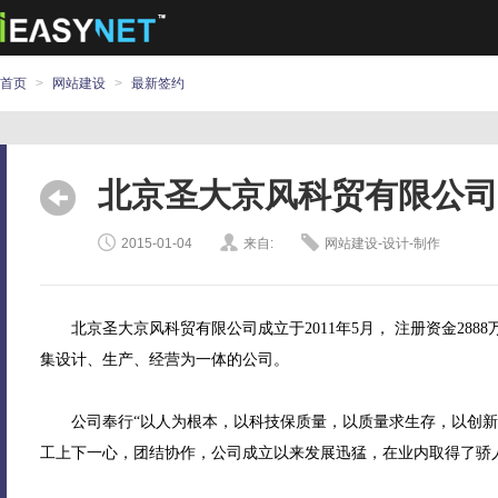
首页
>
网站建设
>
最新签约
北京圣大京风科贸有限公司
2015-01-04
来自:
网站建设-设计-制作
北京圣大京风科贸有限公司成立于2011年5月， 注册资金288
集设计、生产、经营为一体的公司。
公司奉行“以人为根本，以科技保质量，以质量求生存，以创新促
工上下一心，团结协作，公司成立以来发展迅猛，在业内取得了骄