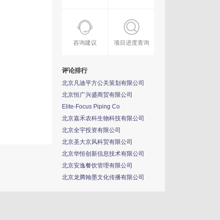
咨询建议
项目进度查询
评论排行
北京凡迪平方公关策划有限公司
北京恒广兴盛商贸有限公司
Elite-Focus Piping Co
北京嘉禾农科生物科技有限公司
北京全宇投资有限公司
北京圣大京风科贸有限公司
北京华恒创新信息技术有限公司
北京安逸餐饮管理有限公司
北京龙腾翰墨文化传播有限公司