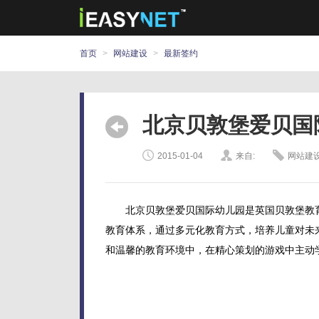
首页
>
网站建设
>
最新签约
北京贝敦堡爱贝国
2015-01-04
来自:
网站建设
北京贝敦堡爱贝国际幼儿园是英国贝敦堡教育研
教育体系，通过多元化教育方式，培养儿童对未
和温馨的教育环境中，在精心策划的游戏中主动