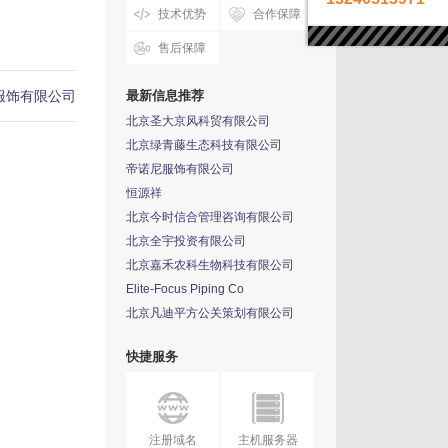
技术优势
合作保障
售后保障
服饰有限公司
最新信息推荐
北京圣大京风科贸有限公司
北京绿青藤生态科技有限公司
帝诺尼服饰有限公司
恒源祥
北京今时信合管理咨询有限公司
北京全宇投资有限公司
北京嘉禾农科生物科技有限公司
Elite-Focus Piping Co
北京凡迪平方公关策划有限公司
快捷服务
注册域名
主机服务器