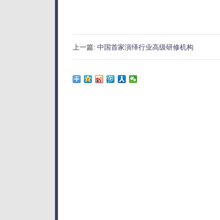
上一篇:
中国首家演绎行业高级研修机构