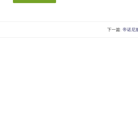
下一篇:
帝诺尼