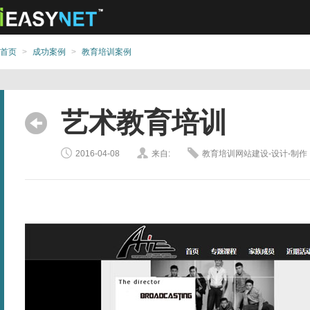
首页
>
成功案例
>
教育培训案例
艺术教育培训
2016-04-08
来自:
教育培训网站建设-设计-制作