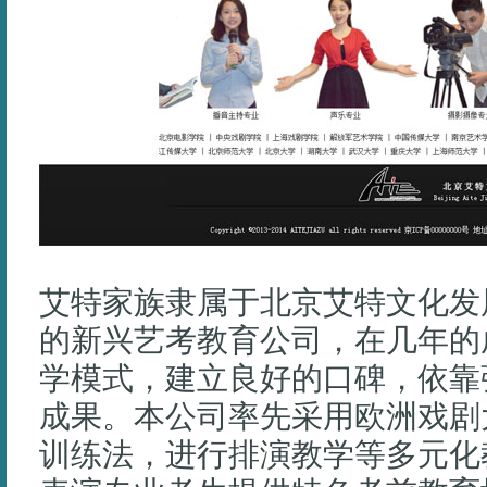
艾特家族隶属于北京艾特文化发
的新兴艺考教育公司，在几年的
学模式，建立良好的口碑，依靠
成果。本公司率先采用欧洲戏剧
训练法，进行排演教学等多元化