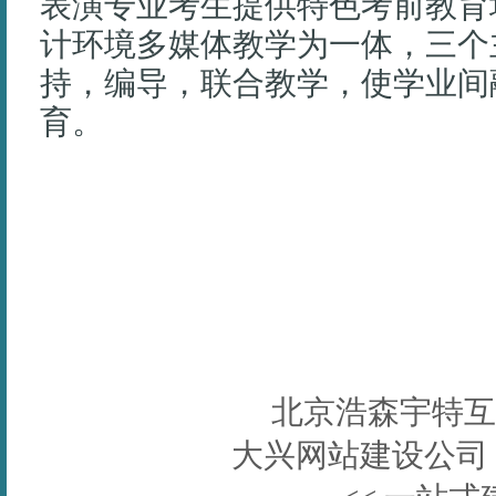
表演专业考生提供特色考前教育培训
计环境多媒体教学为一体，三个
持，编导，联合教学，使学业间
育。
北京浩森宇特互
大兴网站建设公司 