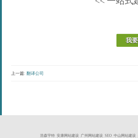
<<
一站式建
我要
上一篇:
翻译公司
浩森宇特
安康网站建设
广州网站建设
SEO
中山网站建设